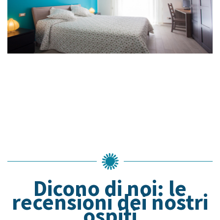
Dicono di noi: le
recensioni dei nostri
ospiti