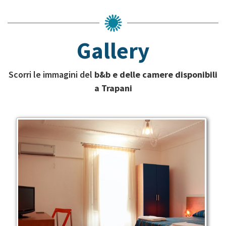
Gallery
Scorri le immagini del
b&b e delle camere disponibili
a Trapani