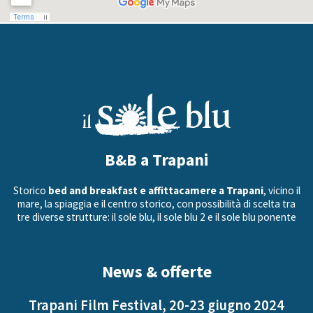
B&B a Trapani
Storico
bed and breakfast e affittacamere a Trapani
, vicino il
mare, la spiaggia e il centro storico, con possibilità di scelta tra
tre diverse strutture: il sole blu, il sole blu 2 e il sole blu ponente
News & offerte
Trapani Film Festival, 20-23 giugno 2024