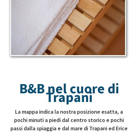
B&B nel cuore di
Trapani
La mappa indica la nostra posizione esatta, a
pochi minuti a piedi dal centro storico e pochi
passi dalla spiaggia e dal mare di Trapani ed Erice